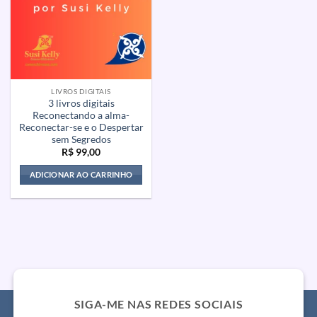
LIVROS DIGITAIS
3 livros digitais
Reconectando a alma-
Reconectar-se e o Despertar
sem Segredos
R$
99,00
ADICIONAR AO CARRINHO
SIGA-ME NAS REDES SOCIAIS