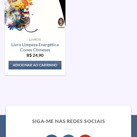
LIVROS
Livro Limpeza Energética
Cones Chineses
R$
24,90
ADICIONAR AO CARRINHO
SIGA-ME NAS REDES SOCIAIS