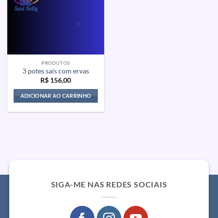
PRODUTOS
3 potes sais com ervas
R$
156,00
ADICIONAR AO CARRINHO
SIGA-ME NAS REDES SOCIAIS